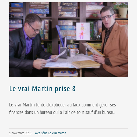
Le vrai Martin prise 8
Le vrai Martin tente d’expliquer au faux comment gérer ses
finances dans un bureau qui a l’air de tout sauf d’un bureau.
1 novembre 2016
|
Web-série Le vrai Martin