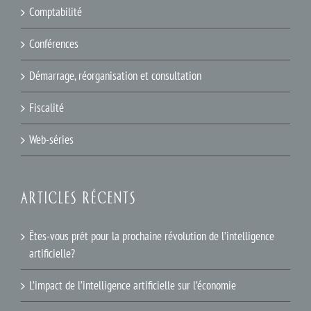
Comptabilité
Conférences
Démarrage, réorganisation et consultation
Fiscalité
Web-séries
ARTICLES RÉCENTS
Êtes-vous prêt pour la prochaine révolution de l’intelligence
artificielle?
L’impact de l’intelligence artificielle sur l’économie