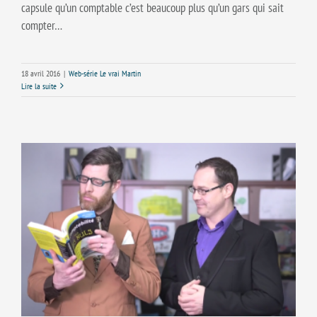
capsule qu’un comptable c’est beaucoup plus qu’un gars qui sait
compter…
18 avril 2016
|
Web-série Le vrai Martin
Lire la suite