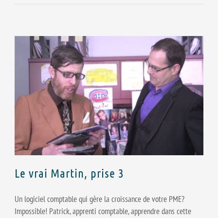
Le vrai Martin, prise 3
Un logiciel comptable qui gère la croissance de votre PME?
Impossible! Patrick, apprenti comptable, apprendre dans cette