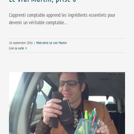
L’apprenti comptable apprend les ingrédients essentiels pour
devenir un véritable comptable…
16 septembre 2016
|
Web-série Le vrai Martin
Lire la suite