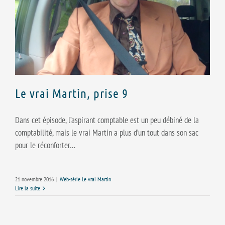
Le vrai Martin, prise 9
Dans cet épisode, l’aspirant comptable est un peu débiné de la
comptabilité, mais le vrai Martin a plus d’un tout dans son sac
pour le réconforter…
21 novembre 2016
|
Web-série Le vrai Martin
Lire la suite