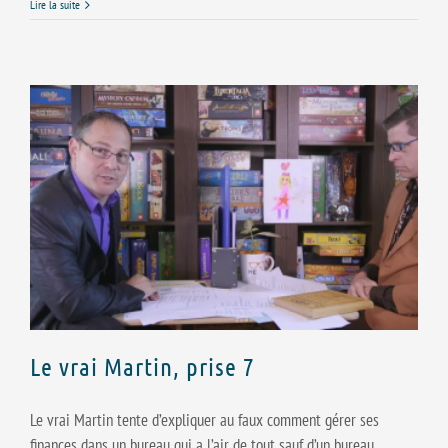
Lire la suite
Le vrai Martin, prise 7
Le vrai Martin tente d’expliquer au faux comment gérer ses
finances dans un bureau qui a l’air de tout sauf d’un bureau.