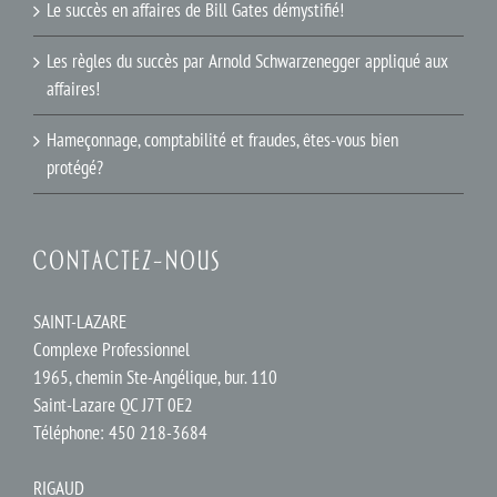
Le succès en affaires de Bill Gates démystifié!
Les règles du succès par Arnold Schwarzenegger appliqué aux
affaires!
Hameçonnage, comptabilité et fraudes, êtes-vous bien
protégé?
CONTACTEZ-NOUS
SAINT-LAZARE
Complexe Professionnel
1965, chemin Ste-Angélique, bur. 110
Saint-Lazare QC J7T 0E2
Téléphone: 450 218-3684
RIGAUD