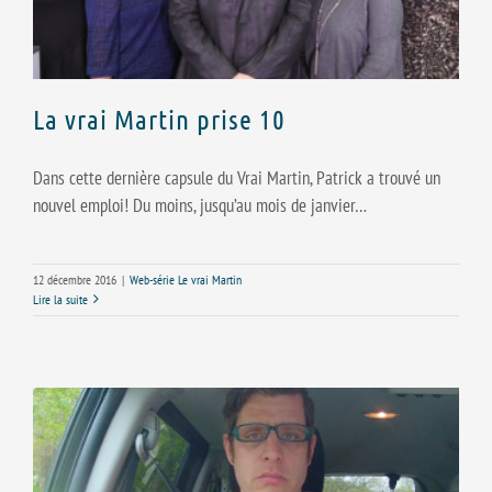
La vrai Martin prise 10
Dans cette dernière capsule du Vrai Martin, Patrick a trouvé un
nouvel emploi! Du moins, jusqu’au mois de janvier…
12 décembre 2016
|
Web-série Le vrai Martin
Lire la suite