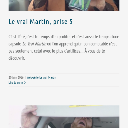
Le vrai Martin, prise 5
C’est l’été, c’est le temps d’en profiter et c’est aussi le temps d’une
capsule
Le Vrai Martin
où l’on apprend qu’un bon comptable n’est
pas seulement celui avec le plus d’artifices… À vous de le
découvrir.
20 juin 2016
|
Web-série Le vrai Martin
Lire la suite