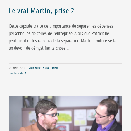
Le vrai Martin, prise 2
Cette capsule traite de l’importance de séparer les dépenses
personnelles de celles de l’entreprise. Alors que Patrick ne
peut justifier les raisons de la séparation, Martin Couture se fait
un devoir de démystifier la chose…
21 mars 2016
|
Web-série Le vrai Martin
Lire la suite