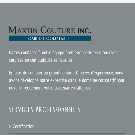
Faites confiance à notre équipe professionnelle pour tous vos
services en comptabilité et fiscalité!
En plus de cumuler un grand nombre d'années d'expérience, nous
avons développé notre expertise dans le domaine corporatif pour
devenir réellement votre partenaire d'affaires!
SERVICES PROFESSIONNELS
Certification