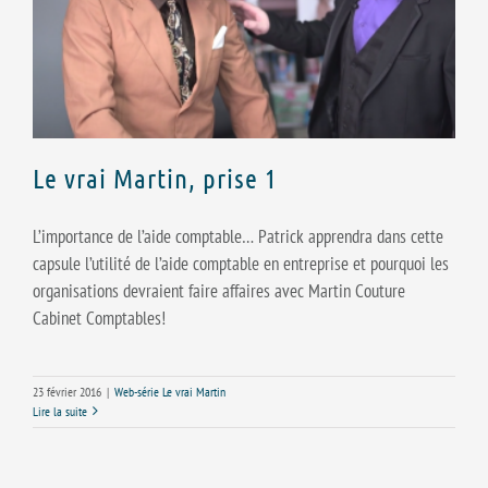
Le vrai Martin, prise 1
L’importance de l’aide comptable… Patrick apprendra dans cette
capsule l’utilité de l’aide comptable en entreprise et pourquoi les
organisations devraient faire affaires avec Martin Couture
Cabinet Comptables!
23 février 2016
|
Web-série Le vrai Martin
Lire la suite