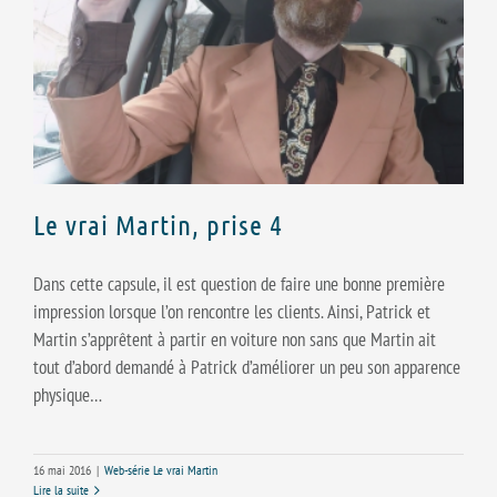
Le vrai Martin, prise 4
Dans cette capsule, il est question de faire une bonne première
impression lorsque l’on rencontre les clients. Ainsi, Patrick et
Martin s’apprêtent à partir en voiture non sans que Martin ait
tout d’abord demandé à Patrick d’améliorer un peu son apparence
physique…
16 mai 2016
|
Web-série Le vrai Martin
Lire la suite