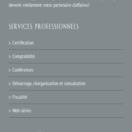
devenir réellement votre partenaire d'affaires!
SERVICES PROFESSIONNELS
Certification
Comptabilité
Conférences
Démarrage, réorganisation et consultation
Fiscalité
Web-séries