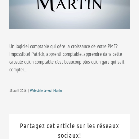
Un logiciel comptable qui gère la croissance de votre PME?
Impossible! Patrick, apprenti comptable, apprendre dans cette
capsule qu’un comptable c’est beaucoup plus qu’un gars qui sait
compter…
18 avril 2016
|
Web-série Le vrai Martin
Partagez cet article sur les réseaux
sociaux!