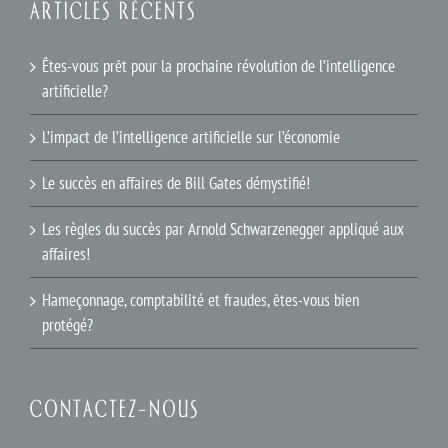
ARTICLES RÉCENTS
Êtes-vous prêt pour la prochaine révolution de l’intelligence
artificielle?
L’impact de l’intelligence artificielle sur l’économie
Le succès en affaires de Bill Gates démystifié!
Les règles du succès par Arnold Schwarzenegger appliqué aux
affaires!
Hameçonnage, comptabilité et fraudes, êtes-vous bien
protégé?
CONTACTEZ-NOUS