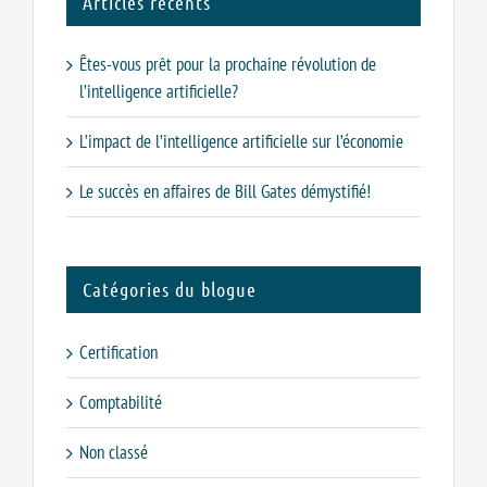
Articles récents
Êtes-vous prêt pour la prochaine révolution de
l’intelligence artificielle?
L’impact de l’intelligence artificielle sur l’économie
Le succès en affaires de Bill Gates démystifié!
Catégories du blogue
Certification
Comptabilité
Non classé