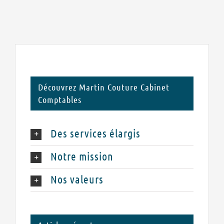
Découvrez Martin Couture Cabinet
Comptables
Des services élargis
Notre mission
Nos valeurs