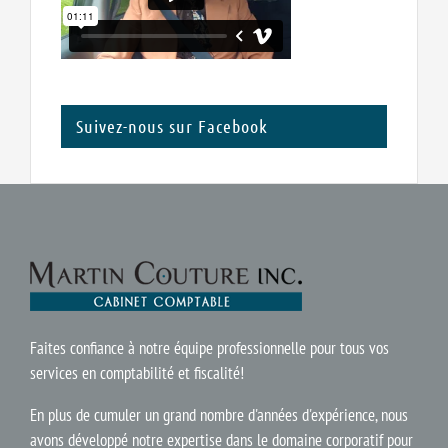
Suivez-nous sur Facebook
Faites confiance à notre équipe professionnelle pour tous vos
services en comptabilité et fiscalité!
En plus de cumuler un grand nombre d'années d'expérience, nous
avons développé notre expertise dans le domaine corporatif pour