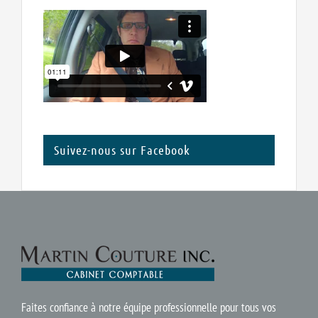
Suivez-nous sur Facebook
Faites confiance à notre équipe professionnelle pour tous vos