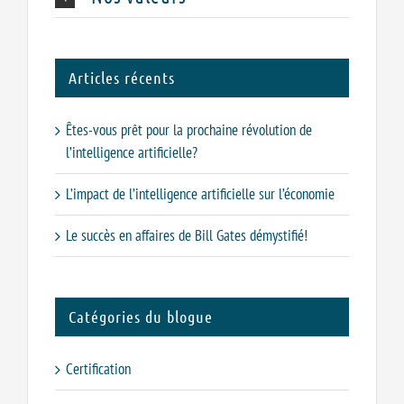
Articles récents
Êtes-vous prêt pour la prochaine révolution de
l’intelligence artificielle?
L’impact de l’intelligence artificielle sur l’économie
Le succès en affaires de Bill Gates démystifié!
Catégories du blogue
Certification