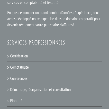
services en comptabilité et fiscalité!
En plus de cumuler un grand nombre d'années d'expérience, nous
avons développé notre expertise dans le domaine corporatif pour
devenir réellement votre partenaire d'affaires!
SERVICES PROFESSIONNELS
Certification
Comptabilité
Conférences
Démarrage, réorganisation et consultation
Fiscalité