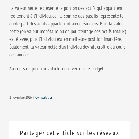
La valeur nette représente la portion des actifs qui appartient
réellement à l’individu, car la somme des passifs représente la
quote-part des actifs appartenant aux créanciers. Plus la valeur
nette (en valeur monétaire ou en pourcentage des actifs totaux)
est élevée, plus l’individu est en meilleure position financière.
Également, la valeur nette d’un individu devrait croître au cours
des années.
Au cours du prochain article, nous verrons le budget.
2 novembre 2016
|
Comptabilité
Partagez cet article sur les réseaux