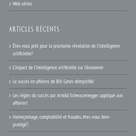
Web-séries
ARTICLES RÉCENTS
Êtes-vous prêt pour la prochaine révolution de l’intelligence
artificielle?
L’impact de l’intelligence artificielle sur l’économie
Le succès en affaires de Bill Gates démystifié!
Les règles du succès par Arnold Schwarzenegger appliqué aux
affaires!
Hameçonnage, comptabilité et fraudes, êtes-vous bien
protégé?