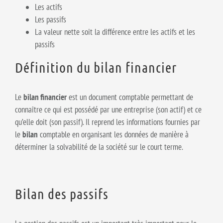
Les actifs
Les passifs
La valeur nette soit la différence entre les actifs et les
passifs
Définition du bilan financier
Le
bilan financier
est un document comptable permettant de
connaître ce qui est possédé par une entreprise (son actif) et ce
qu’elle doit (son passif). Il reprend les informations fournies par
le
bilan
comptable en organisant les données de manière à
déterminer la solvabilité de la société sur le court terme.
Bilan des passifs