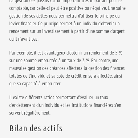
La gestion des passifs est un important très important pour le
comptable, car celle-ci peut être positive ou négative. Une saine
gestion de ses dettes nous permettra d’utiliser le principe du
levier financier. Ce principe permet à un individu d’obtenir un
rendement sur un investissement à partir d’une somme d’argent
qu’il n’avait pas.
Par exemple, il est avantageux d’obtenir un rendement de 5 %
sur une somme empruntée à un taux de 3 %. Par contre, une
mauvaise gestion des créances affectera la gestion des finances
totales de l’individu et sa cote de crédit en sera affectée, ainsi
que sa capacité à emprunter.
Il existe différents ratios permettant d’évaluer un taux
d’endettement d’un individu et les institutions financières s’en
servent régulièrement.
Bilan des actifs