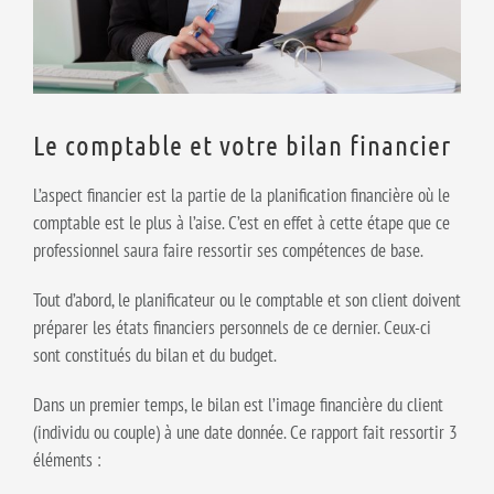
Le comptable et votre bilan financier
L’aspect financier est la partie de la planification financière où le
comptable est le plus à l’aise. C’est en effet à cette étape que ce
professionnel saura faire ressortir ses compétences de base.
Tout d’abord, le planificateur ou le comptable et son client doivent
préparer les états financiers personnels de ce dernier. Ceux-ci
sont constitués du bilan et du budget.
Dans un premier temps, le bilan est l’image financière du client
(individu ou couple) à une date donnée. Ce rapport fait ressortir 3
éléments :