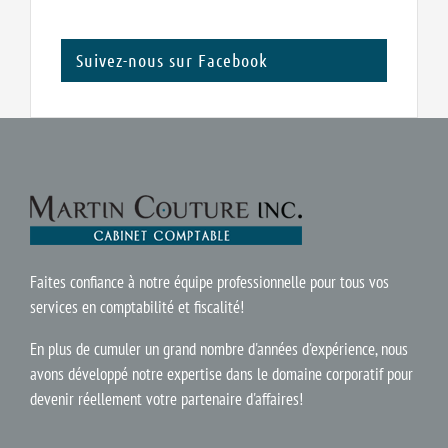
Suivez-nous sur Facebook
Faites confiance à notre équipe professionnelle pour tous vos
services en comptabilité et fiscalité!
En plus de cumuler un grand nombre d'années d'expérience, nous
avons développé notre expertise dans le domaine corporatif pour
devenir réellement votre partenaire d'affaires!