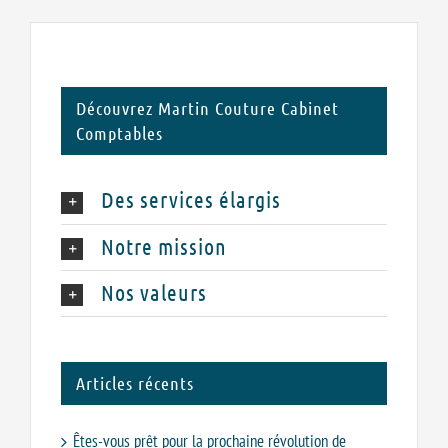
Découvrez Martin Couture Cabinet
Comptables
Des services élargis
Notre mission
Nos valeurs
Articles récents
Êtes-vous prêt pour la prochaine révolution de