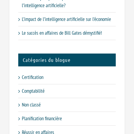
l’intelligence artificielle?
L’impact de l’intelligence artificielle sur l’économie
Le succès en affaires de Bill Gates démystifié!
Catégories du blogue
Certification
Comptabilité
Non classé
Planification financière
Réussir en affaires