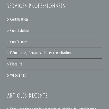
SERVICES PROFESSIONNELS
Certification
Comptabilité
Conférences
Démarrage, réorganisation et consultation
Fiscalité
Web-séries
ARTICLES RÉCENTS