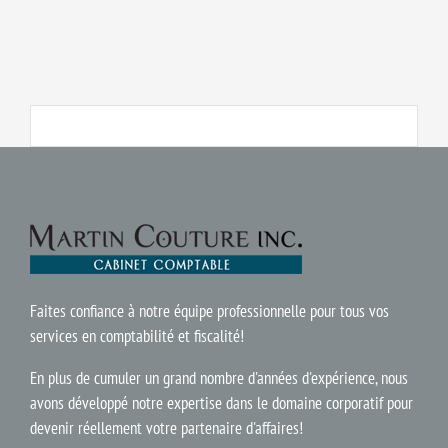
Faites confiance à notre équipe professionnelle pour tous vos
services en comptabilité et fiscalité!
En plus de cumuler un grand nombre d'années d'expérience, nous
avons développé notre expertise dans le domaine corporatif pour
devenir réellement votre partenaire d'affaires!