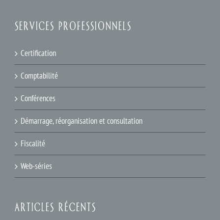
SERVICES PROFESSIONNELS
Certification
Comptabilité
Conférences
Démarrage, réorganisation et consultation
Fiscalité
Web-séries
ARTICLES RÉCENTS