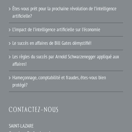
Êtes-vous prêt pour la prochaine révolution de l’intelligence
artificielle?
L’impact de l’intelligence artificielle sur l’économie
Le succès en affaires de Bill Gates démystifié!
Les règles du succès par Arnold Schwarzenegger appliqué aux
affaires!
Hameçonnage, comptabilité et fraudes, êtes-vous bien
protégé?
CONTACTEZ-NOUS
SAINT-LAZARE