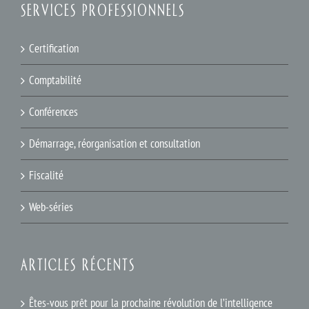
SERVICES PROFESSIONNELS
Certification
Comptabilité
Conférences
Démarrage, réorganisation et consultation
Fiscalité
Web-séries
ARTICLES RÉCENTS
Êtes-vous prêt pour la prochaine révolution de l’intelligence