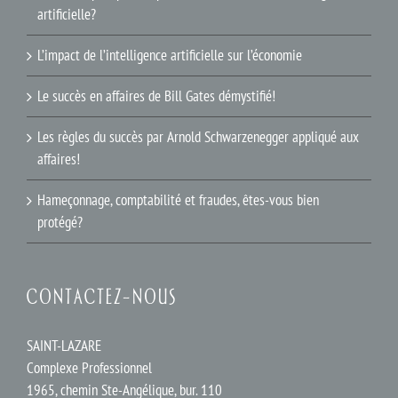
artificielle?
L’impact de l’intelligence artificielle sur l’économie
Le succès en affaires de Bill Gates démystifié!
Les règles du succès par Arnold Schwarzenegger appliqué aux
affaires!
Hameçonnage, comptabilité et fraudes, êtes-vous bien
protégé?
CONTACTEZ-NOUS
SAINT-LAZARE
Complexe Professionnel
1965, chemin Ste-Angélique, bur. 110