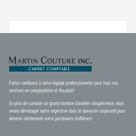
Faites confiance à notre équipe professionnelle pour tous vos
services en comptabilité et fiscalité!
En plus de cumuler un grand nombre d'années d'expérience, nous
avons développé notre expertise dans le domaine corporatif pour
devenir réellement votre partenaire d'affaires!