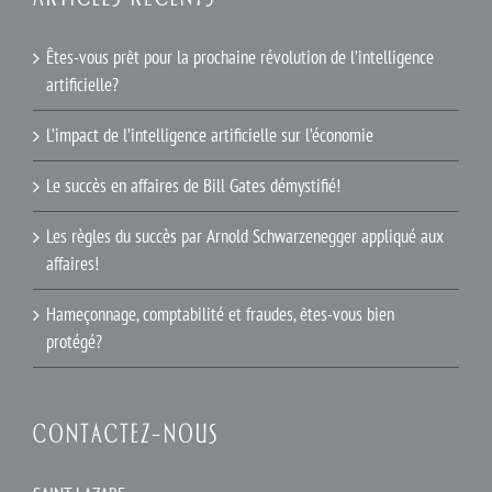
Êtes-vous prêt pour la prochaine révolution de l’intelligence
artificielle?
L’impact de l’intelligence artificielle sur l’économie
Le succès en affaires de Bill Gates démystifié!
Les règles du succès par Arnold Schwarzenegger appliqué aux
affaires!
Hameçonnage, comptabilité et fraudes, êtes-vous bien
protégé?
CONTACTEZ-NOUS