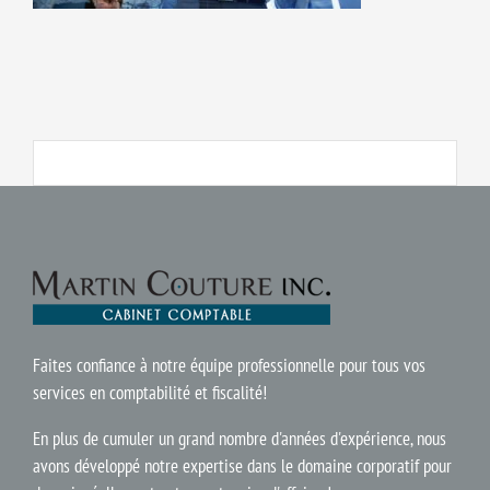
Faites confiance à notre équipe professionnelle pour tous vos
services en comptabilité et fiscalité!
En plus de cumuler un grand nombre d'années d'expérience, nous
avons développé notre expertise dans le domaine corporatif pour