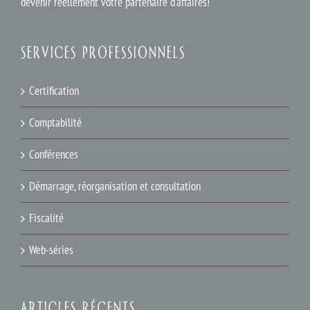
devenir réellement votre partenaire d'affaires!
SERVICES PROFESSIONNELS
Certification
Comptabilité
Conférences
Démarrage, réorganisation et consultation
Fiscalité
Web-séries
ARTICLES RÉCENTS