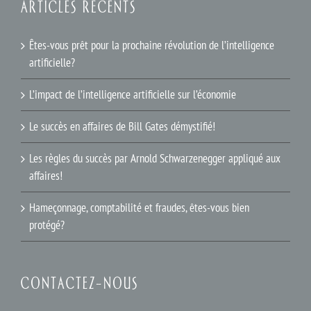
ARTICLES RÉCENTS
Êtes-vous prêt pour la prochaine révolution de l’intelligence
artificielle?
L’impact de l’intelligence artificielle sur l’économie
Le succès en affaires de Bill Gates démystifié!
Les règles du succès par Arnold Schwarzenegger appliqué aux
affaires!
Hameçonnage, comptabilité et fraudes, êtes-vous bien
protégé?
CONTACTEZ-NOUS