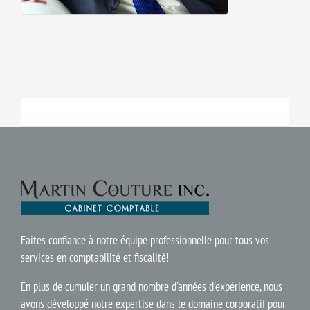
Faites confiance à notre équipe professionnelle pour tous vos
services en comptabilité et fiscalité!
En plus de cumuler un grand nombre d'années d'expérience, nous
avons développé notre expertise dans le domaine corporatif pour