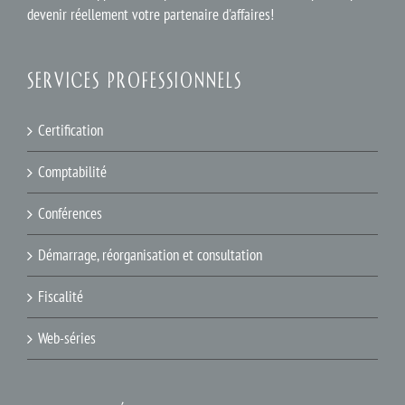
devenir réellement votre partenaire d'affaires!
SERVICES PROFESSIONNELS
Certification
Comptabilité
Conférences
Démarrage, réorganisation et consultation
Fiscalité
Web-séries